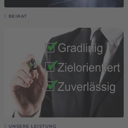
BEIRAT
UNSERE LEISTUNG