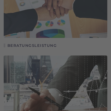
BERATUNGSLEISTUNG