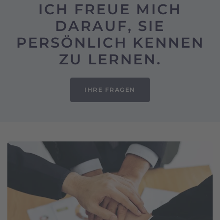
ICH FREUE MICH
DARAUF, SIE
PERSÖNLICH KENNEN
ZU LERNEN.
IHRE FRAGEN