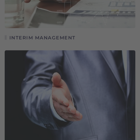
INTERIM MANAGEMENT