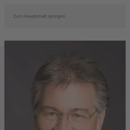
Zum Hauptinhalt springen