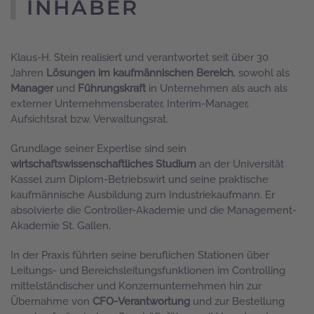
INHABER
Klaus-H. Stein realisiert und verantwortet seit über 30
Jahren
Lösungen im kaufmännischen Bereich
, sowohl als
Manager
und
Führungskraft
in Unternehmen als auch als
externer Unternehmensberater, Interim-Manager,
Aufsichtsrat bzw. Verwaltungsrat.
Grundlage seiner Expertise sind sein
wirtschaftswissenschaftliches Studium
an der Universität
Kassel zum Diplom-Betriebswirt und seine praktische
kaufmännische Ausbildung zum Industriekaufmann. Er
absolvierte die Controller-Akademie und die Management-
Akademie St. Gallen.
In der Praxis führten seine beruflichen Stationen über
Leitungs- und Bereichsleitungsfunktionen im Controlling
mittelständischer und Konzernunternehmen hin zur
Übernahme von
CFO-Verantwortung
und zur Bestellung