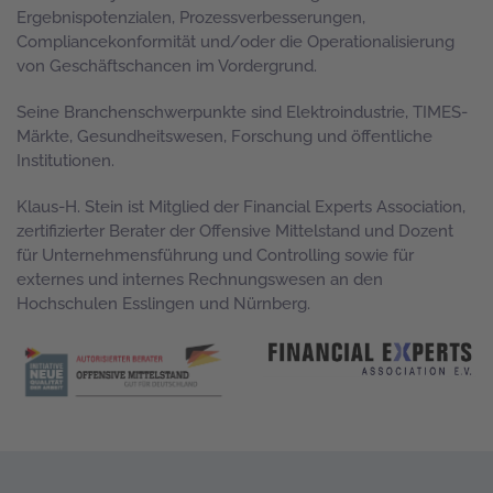
Ergebnispotenzialen, Prozessverbesserungen,
Compliancekonformität und/oder die Operationalisierung
von Geschäftschancen im Vordergrund.
Seine Branchenschwerpunkte sind Elektroindustrie, TIMES-
Märkte, Gesundheitswesen, Forschung und öffentliche
Institutionen.
Klaus-H. Stein ist Mitglied der Financial Experts Association,
zertifizierter Berater der Offensive Mittelstand und Dozent
für Unternehmensführung und Controlling sowie für
externes und internes Rechnungswesen an den
Hochschulen Esslingen und Nürnberg.