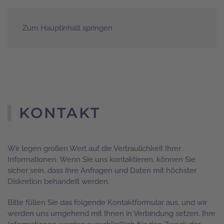
Zum Hauptinhalt springen
KONTAKT
Wir legen großen Wert auf die Vertraulichkeit Ihrer
Informationen. Wenn Sie uns kontaktieren, können Sie
sicher sein, dass Ihre Anfragen und Daten mit höchster
Diskretion behandelt werden.
Bitte füllen Sie das folgende Kontaktformular aus, und wir
werden uns umgehend mit Ihnen in Verbindung setzen. Ihre