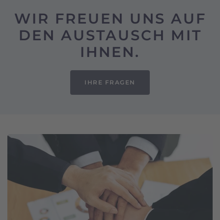
WIR FREUEN UNS AUF
DEN AUSTAUSCH MIT
IHNEN.
IHRE FRAGEN