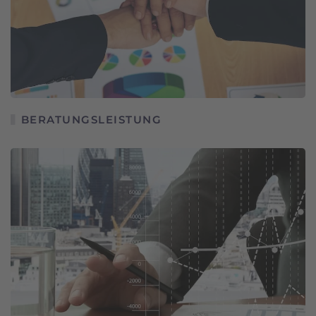
BERATUNGSLEISTUNG