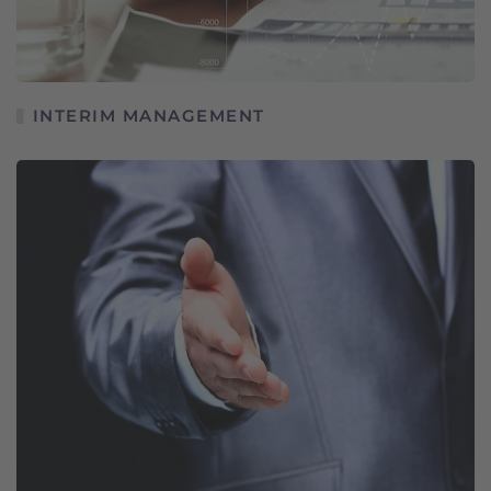
INTERIM MANAGEMENT