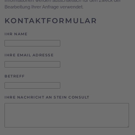
Informationen werden ausschließlich für den Zweck der
Bearbeitung Ihrer Anfrage verwendet.
KONTAKTFORMULAR
IHR NAME
IHRE EMAIL ADRESSE
BETREFF
IHRE NACHRICHT AN STEIN CONSULT