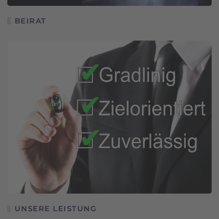
BEIRAT
UNSERE LEISTUNG