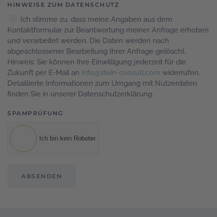
HINWEISE ZUM DATENSCHUTZ
Ich stimme zu, dass meine Angaben aus dem
Kontaktformular zur Beantwortung meiner Anfrage erhoben
und verarbeitet werden. Die Daten werden nach
abgeschlossener Bearbeitung Ihrer Anfrage gelöscht.
Hinweis: Sie können Ihre Einwilligung jederzeit für die
Zukunft per E-Mail an
info@stein-consult.com
widerrufen.
Detaillierte Informationen zum Umgang mit Nutzerdaten
finden Sie in unserer Datenschutzerklärung.
SPAMPRÜFUNG
Ich bin kein Roboter.
ABSENDEN